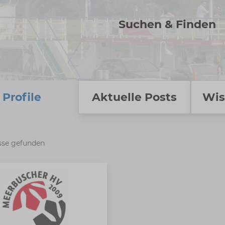
Suchen & Finden
Profile
Aktuelle Posts
Wis
sse gefunden