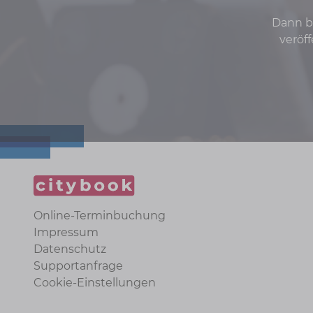
Dann be
veröf
Online-Terminbuchung
Impressum
Datenschutz
Supportanfrage
Cookie-Einstellungen